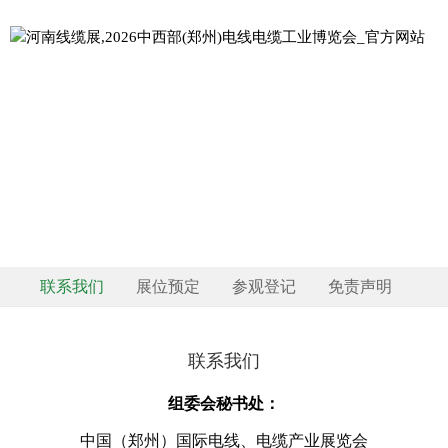
CONTACT US
综合信息
联系我们
展位预定
参观登记
免责声明
联系我们
组委会秘书处：
中国（郑州）国际电线、电缆产业展览会