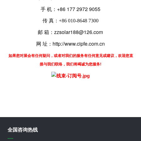
手 机：+86 177 2972 9055
传 真：+86 010-8648 7300
邮 箱：zzsolar188@126.com
网 址：http://www.cipfe.com.cn
如果您对展会有任何疑问，或者对我们的服务有任何意见或建议，欢迎您直
接与我们联络，我们将竭诚为您服务!
全国咨询热线