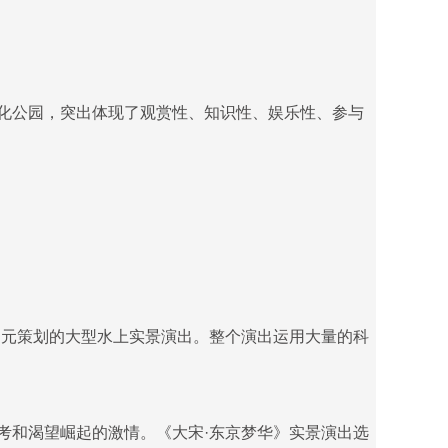
化公园，突出体现了观赏性、知识性、娱乐性、参与
梅帅元策划的大型水上实景演出。整个演出运用大量的科
考和渴望崛起的激情。《大宋·东京梦华》实景演出选