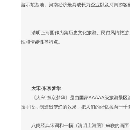
游示范基地、河南经济最具成长力企业以及河南游客
清明上河园作为集历史文化旅游、民俗风情旅游
性和情趣性等特点。
大宋·东京梦华
《大宋·东京梦华》是由国家AAAAA级旅游景
技手段，制造出梦幻的效果，把人们的记忆拉向一千
八阕经典宋词和一幅《清明上河图》串联的画面