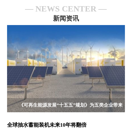
NEWS CENTER
新闻资讯
《可再生能源发展“十五五”规划》为五类企业带来
新机遇！
全球抽水蓄能装机未来10年将翻倍