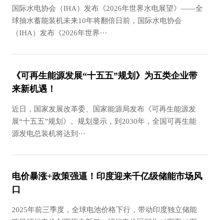
国际水电协会（IHA）发布《2026年世界水电展望》——全
球抽水蓄能装机未来10年将翻倍日前，国际水电协会
（IHA）发布《2026年世界···
《可再生能源发展“十五五”规划》为五类企业带
来新机遇！
近日，国家发展改革委、国家能源局发布《可再生能源发
展“十五五”规划》。规划显示，到2030年，全国可再生能
源发电总装机将达到···
电价暴涨+政策强逼！印度迎来千亿级储能市场风
口
2025年前三季度，全球电池价格下行，带动印度独立储能