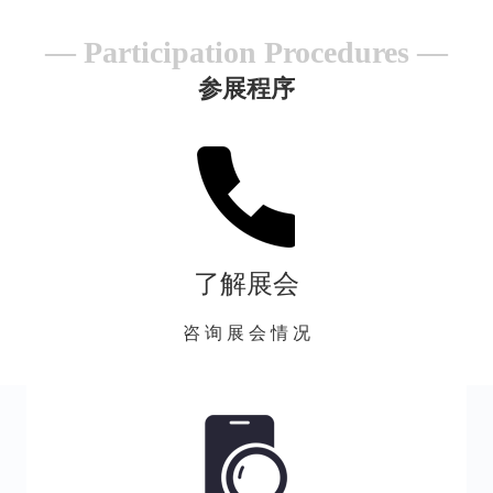
Participation Procedures
参展程序
了解展会
咨 询 展 会 情 况